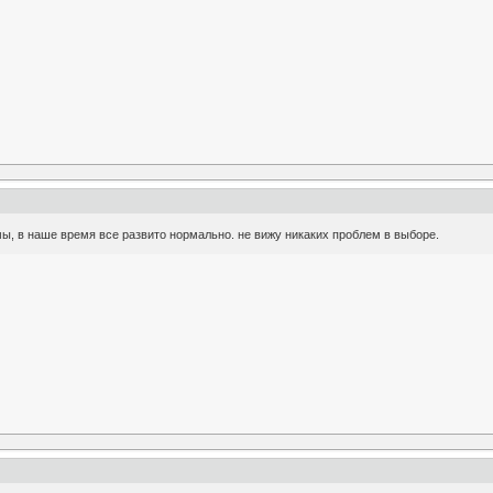
мы, в наше время все развито нормально. не вижу никаких проблем в выборе.