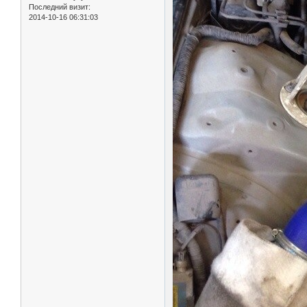
Последний визит:
2014-10-16 06:31:03