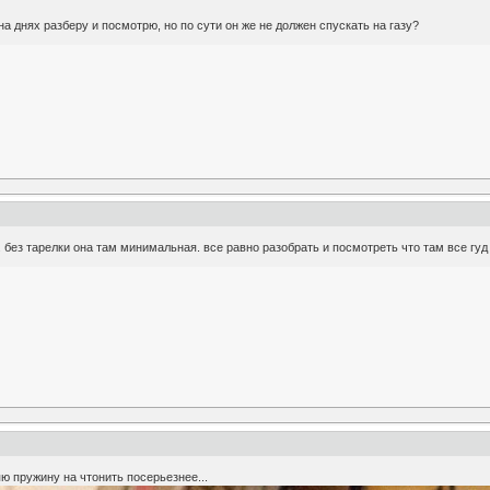
на днях разберу и посмотрю, но по сути он же не должен спускать на газу?
. без тарелки она там минимальная. все равно разобрать и посмотреть что там все гуд
ю пружину на чтонить посерьезнее...